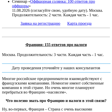
Семинар «
Оффшорная солянка: 100 ответов про
оффшоры
»
11.08.2026 (согласуйте свою, удобную дату). Москва.
Продолжительность: 2 части. Каждая часть - 1 час.
Заявка на регистрацию
Карта проезда
Франция: 155 ответов про налоги
Москва. Продолжительность: 3 части. Каждая часть - 1 час.
Дату проведения уточняйте у наших консультантов
Многие российские предприниматели взаимодействуют с
французскими компаниями. Немногие имеют собственные
компании в этой стране. Но очень многие планируют
перебраться во Францию «насовсем».
Что полезно знать про Францию и налоги в этой связи?
Ну, во-первых, Франция – Страна с очень высокими