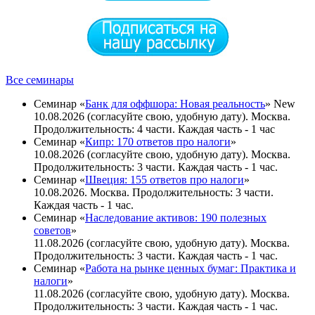
Все семинары
Семинар «
Банк для оффшора: Новая реальность
»
New
10.08.2026 (согласуйте свою, удобную дату). Москва.
Продолжительность: 4 части. Каждая часть - 1 час
Семинар «
Кипр: 170 ответов про налоги
»
10.08.2026 (согласуйте свою, удобную дату). Москва.
Продолжительность: 3 части. Каждая часть - 1 час.
Семинар «
Швеция: 155 ответов про налоги
»
10.08.2026. Москва. Продолжительность: 3 части.
Каждая часть - 1 час.
Семинар «
Наследование активов: 190 полезных
советов
»
11.08.2026 (согласуйте свою, удобную дату). Москва.
Продолжительность: 3 части. Каждая часть - 1 час.
Семинар «
Работа на рынке ценных бумаг: Практика и
налоги
»
11.08.2026 (согласуйте свою, удобную дату). Москва.
Продолжительность: 3 части. Каждая часть - 1 чаc.