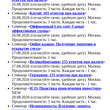
26.08.2026 (согласуйте свою, удобную дату). Москва.
Продолжительность: 3 части. Каждая часть - 1 час.
Семинар «
Китай: 165 ответов про налоги
»
26.08.2026 (согласуйте свою, удобную дату). Москва.
Продолжительность: 3 части. Каждая часть - 1 час.
Семинар «
Оффшорный Low-cost: Самые
эффективные схемы
»
26.08.2026 (согласуйте свою, удобную дату). Москва.
Продолжительность: 1 час.
Семинар «
Online казино: Получение лицензии и
открытие счета
»
27.08.2026 (согласуйте свою, удобную дату). Москва.
Продолжительность: 1 час
Семинар «
Великобритания: 155 ответов про налоги
»
27.08.2026 (согласуйте свою, удобную дату). Москва.
Продолжительность: 3 части. Каждая часть - 1 час.
Семинар «
Германия: 155 ответов про налоги
»
27.08.2026 (согласуйте свою, удобную дату). Москва.
Продолжительность: 3 части. Каждая часть - 1 час.
Семинар «
ICO: Практика привлечения инвестора
»
NEW
28.08.2026 (согласуйте свою, удобную дату). Москва.
Продолжительность: 3 части. Каждая часть - 1 час.
Семинар «
Недвижимость: Владение, защита,