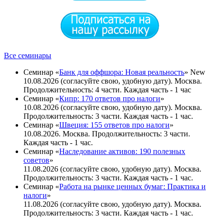
Все семинары
Семинар «
Банк для оффшора: Новая реальность
»
New
10.08.2026 (согласуйте свою, удобную дату). Москва.
Продолжительность: 4 части. Каждая часть - 1 час
Семинар «
Кипр: 170 ответов про налоги
»
10.08.2026 (согласуйте свою, удобную дату). Москва.
Продолжительность: 3 части. Каждая часть - 1 час.
Семинар «
Швеция: 155 ответов про налоги
»
10.08.2026. Москва. Продолжительность: 3 части.
Каждая часть - 1 час.
Семинар «
Наследование активов: 190 полезных
советов
»
11.08.2026 (согласуйте свою, удобную дату). Москва.
Продолжительность: 3 части. Каждая часть - 1 час.
Семинар «
Работа на рынке ценных бумаг: Практика и
налоги
»
11.08.2026 (согласуйте свою, удобную дату). Москва.
Продолжительность: 3 части. Каждая часть - 1 чаc.