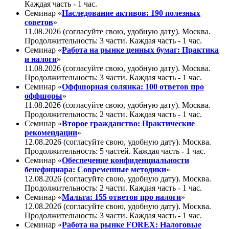
Каждая часть - 1 час.
Семинар «
Наследование активов: 190 полезных
советов
»
11.08.2026 (согласуйте свою, удобную дату). Москва.
Продолжительность: 3 части. Каждая часть - 1 час.
Семинар «
Работа на рынке ценных бумаг: Практика
и налоги
»
11.08.2026 (согласуйте свою, удобную дату). Москва.
Продолжительность: 3 части. Каждая часть - 1 чаc.
Семинар «
Оффшорная солянка: 100 ответов про
оффшоры
»
11.08.2026 (согласуйте свою, удобную дату). Москва.
Продолжительность: 2 части. Каждая часть - 1 час.
Семинар «
Второе гражданство: Практические
рекомендации
»
12.08.2026 (согласуйте свою, удобную дату). Москва.
Продолжительность: 5 частей. Каждая часть - 1 час.
Семинар «
Обеспечение конфиденциальности
бенефициара: Современные методики
»
12.08.2026 (согласуйте свою, удобную дату). Москва.
Продолжительность: 2 части. Каждая часть - 1 чаc.
Семинар «
Мальта: 155 ответов про налоги
»
12.08.2026 (согласуйте свою, удобную дату). Москва.
Продолжительность: 3 части. Каждая часть - 1 час.
Семинар «
Работа на рынке FOREX: Налоговые