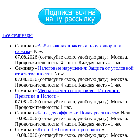
Все семинары
Семинар «
Арбитражная практика по оффшорным
схемам
»
New
07.08.2026 (согласуйте свою, удобную дату). Москва.
Продолжительность: 4 части. Каждая часть - 1 час
Семинар «
Налоговые нарушения: Защита от уголовной
ответственности
»
New
07.08.2026 (согласуйте свою, удобную дату). Москва.
Продолжительность: 4 части. Каждая часть - 1 час.
Семинар «
Мерчант-счета и торговля в Интернет:
Практика и Налоги
»
07.08.2026 (согласуйте свою, удобную дату). Москва.
Продолжительность: 1 час.
Семинар «
Банк для оффшора: Новая реальность
»
New
10.08.2026 (согласуйте свою, удобную дату). Москва.
Продолжительность: 4 части. Каждая часть - 1 час
Семинар «
Кипр: 170 ответов про налоги
»
10.08.2026 (согласуйте свою, удобную дату). Москва.